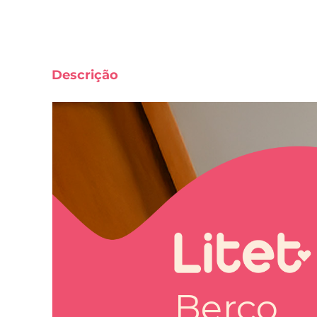
Descrição