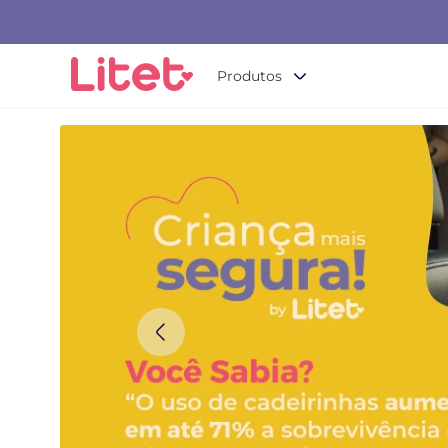
Produtos