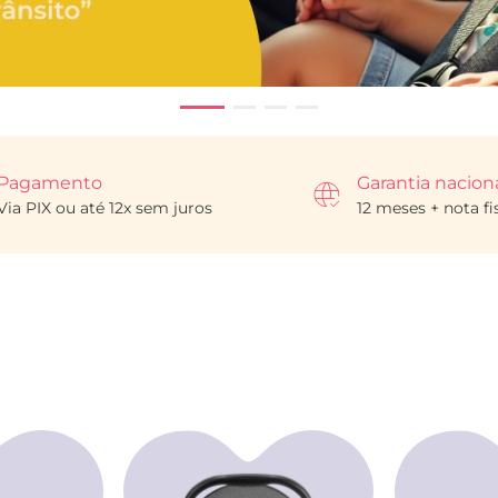
Pagamento
Garantia nacion
Via PIX ou até 12x sem juros
12 meses + nota fi