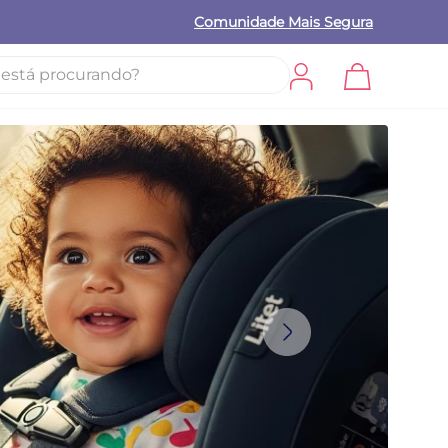
Comunidade Mais Segura
procurando?