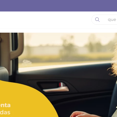
O que está 