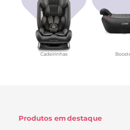
Cadeirinhas
Boost
Produtos em
destaque