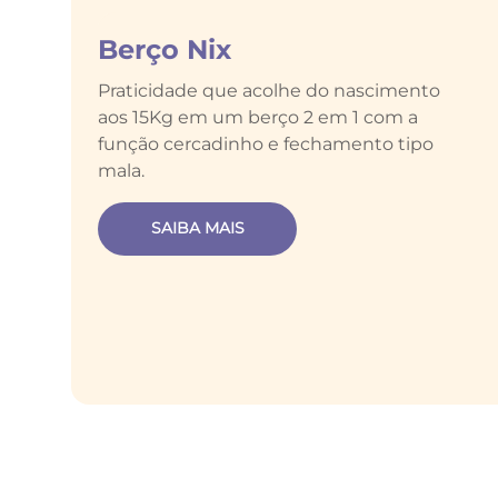
Berço Nix
Praticidade que acolhe do nascimento
aos 15Kg em um berço 2 em 1 com a
função cercadinho e fechamento tipo
mala.
SAIBA MAIS