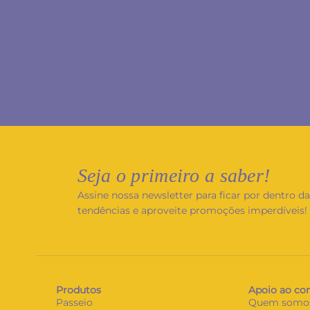
Seja o primeiro a saber!
Assine nossa newsletter para ficar por dentro d
tendências e aproveite promoções imperdíveis!
Produtos
Apoio ao co
Passeio
Quem somo