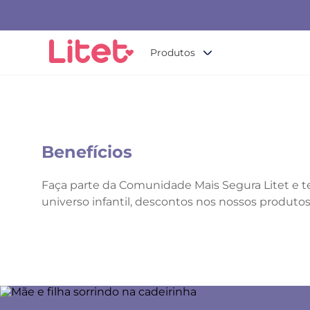
Produtos
Benefícios
Faça parte da Comunidade Mais Segura Litet e t
universo infantil, descontos nos nossos produtos