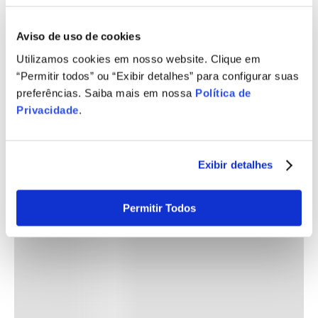
Aviso de uso de cookies
Utilizamos cookies em nosso website. Clique em
“Permitir todos” ou “Exibir detalhes” para configurar suas
preferências. Saiba mais em nossa
Política de
Privacidade
.
Exibir detalhes
Permitir Todos