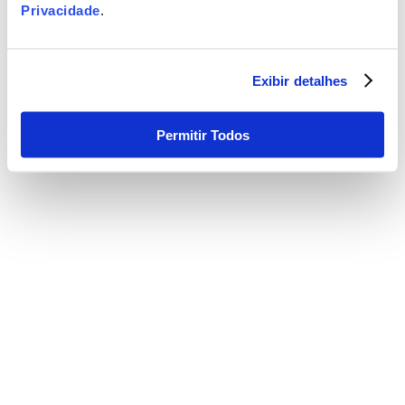
Privacidade
.
Exibir detalhes
Permitir Todos