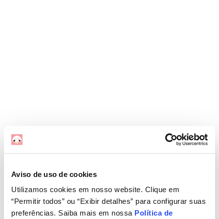
Aviso de uso de cookies
Utilizamos cookies em nosso website. Clique em
“Permitir todos” ou “Exibir detalhes” para configurar suas
preferências. Saiba mais em nossa
Política de