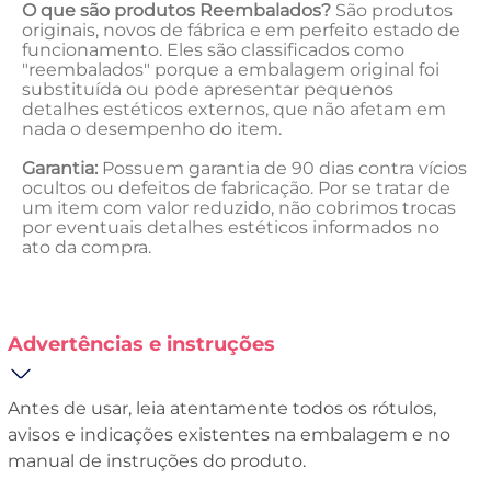
O que são produtos Reembalados?
São produtos
originais, novos de fábrica e em perfeito estado de
funcionamento. Eles são classificados como
"reembalados" porque a embalagem original foi
substituída ou pode apresentar pequenos
detalhes estéticos externos, que não afetam em
nada o desempenho do item.
Garantia:
Possuem garantia de 90 dias contra vícios
ocultos ou defeitos de fabricação. Por se tratar de
um item com valor reduzido, não cobrimos trocas
por eventuais detalhes estéticos informados no
ato da compra.
Advertências e instruções
Antes de usar, leia atentamente todos os rótulos,
avisos e indicações existentes na embalagem e no
manual de instruções do produto.