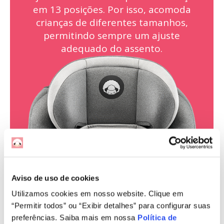
Aviso de uso de cookies
Utilizamos cookies em nosso website. Clique em
“Permitir todos” ou “Exibir detalhes” para configurar suas
preferências. Saiba mais em nossa
Política de