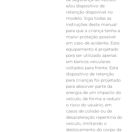
e/ou dispositivo de
retenção disponível no
modelo. Siga todas as
instruções deste manual
para que a criança tenha a
maior proteção possível
em caso de acidente. Este
equipamento é projetado
para ser utilizado apenas
em bancos veiculares
voltados para frente. Este
dispositivo de retenção
para crianças foi projetado
para absorver parte da
energia de um impacto do
veículo, de forma a reduzir
o risco do usuário, em
casos de colisão ou de
desaceleração repentina do
veículo, limitando o
deslocamento do corpo da