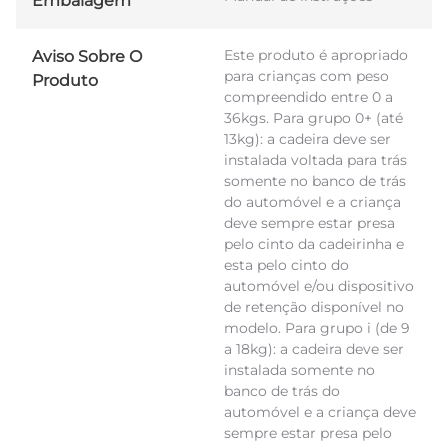
Embalagem
Este produto é apropriado
Aviso Sobre O
para crianças com peso
Produto
compreendido entre 0 a
36kgs. Para grupo 0+ (até
13kg): a cadeira deve ser
instalada voltada para trás
somente no banco de trás
do automóvel e a criança
deve sempre estar presa
pelo cinto da cadeirinha e
esta pelo cinto do
automóvel e/ou dispositivo
de retenção disponível no
modelo. Para grupo i (de 9
a 18kg): a cadeira deve ser
instalada somente no
banco de trás do
automóvel e a criança deve
sempre estar presa pelo