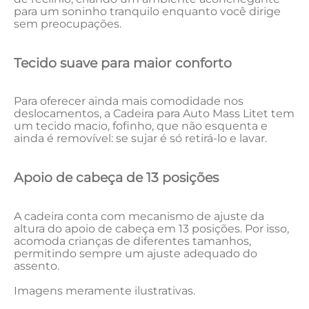
para um soninho tranquilo enquanto você dirige
sem preocupações.
Tecido suave para maior conforto
Para oferecer ainda mais comodidade nos
deslocamentos, a Cadeira para Auto Mass Litet tem
um tecido macio, fofinho, que não esquenta e
ainda é removível: se sujar é só retirá-lo e lavar.
Apoio de cabeça de 13 posições
A cadeira conta com mecanismo de ajuste da
altura do apoio de cabeça em 13 posições. Por isso,
acomoda crianças de diferentes tamanhos,
permitindo sempre um ajuste adequado do
assento.
Imagens meramente ilustrativas.