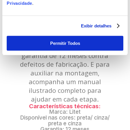
Privacidade
.
Exibir detalhes
Permitir Todos