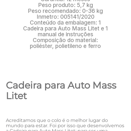
Cadeira para Auto Mass
Litet
Acreditamos que o colo é o melhor lugar do
mundo para estar. Foi por isso que desenvolvemos
a Cadeira para Auto Mass Litet: para ser uma