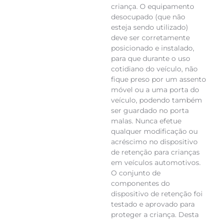
criança. O equipamento
desocupado (que não
esteja sendo utilizado)
deve ser corretamente
posicionado e instalado,
para que durante o uso
cotidiano do veículo, não
fique preso por um assento
móvel ou a uma porta do
veículo, podendo também
ser guardado no porta
malas. Nunca efetue
qualquer modificação ou
acréscimo no dispositivo
de retenção para crianças
em veículos automotivos.
O conjunto de
componentes do
dispositivo de retenção foi
testado e aprovado para
proteger a criança. Desta