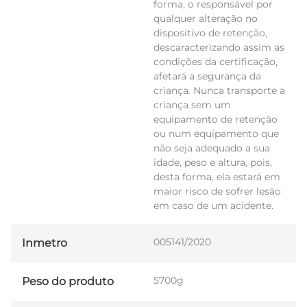
forma, o responsável por
qualquer alteração no
dispositivo de retenção,
descaracterizando assim as
condições da certificação,
afetará a segurança da
criança. Nunca transporte a
criança sem um
equipamento de retenção
ou num equipamento que
não seja adequado a sua
idade, peso e altura, pois,
desta forma, ela estará em
maior risco de sofrer lesão
em caso de um acidente.
005141/2020
Inmetro
5700g
Peso do produto