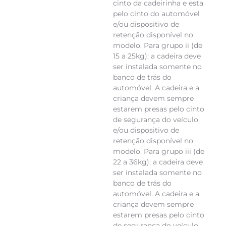
cinto da cadeirinha e esta
pelo cinto do automóvel
e/ou dispositivo de
retenção disponível no
modelo. Para grupo ii (de
15 a 25kg): a cadeira deve
ser instalada somente no
banco de trás do
automóvel. A cadeira e a
criança devem sempre
estarem presas pelo cinto
de segurança do veículo
e/ou dispositivo de
retenção disponível no
modelo. Para grupo iii (de
22 a 36kg): a cadeira deve
ser instalada somente no
banco de trás do
automóvel. A cadeira e a
criança devem sempre
estarem presas pelo cinto
de segurança do veículo