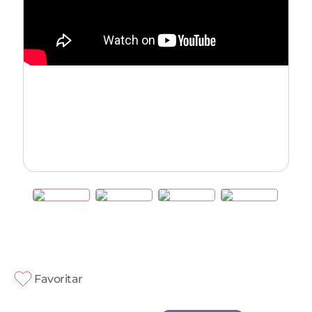
Favoritar