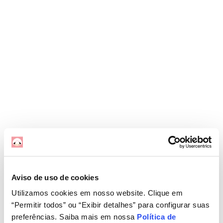
Aviso de uso de cookies
Utilizamos cookies em nosso website. Clique em
“Permitir todos” ou “Exibir detalhes” para configurar suas
preferências. Saiba mais em nossa
Política de