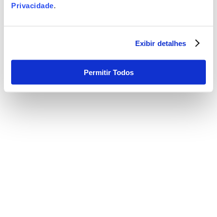
Privacidade
.
Exibir detalhes
Permitir Todos