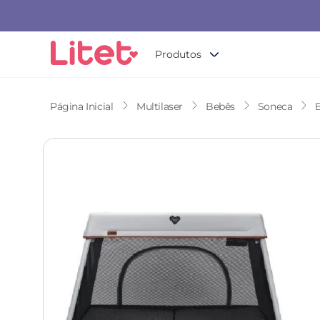
Produtos
Multilaser
Bebês
Soneca