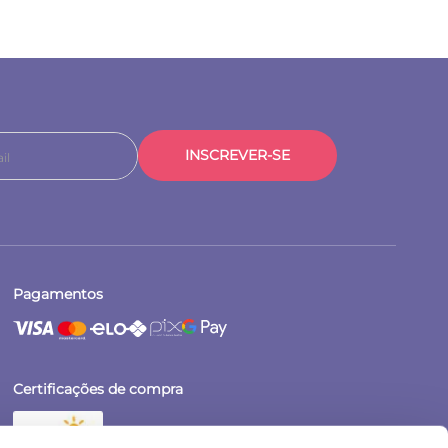
INSCREVER-SE
Pagamentos
Certificações de compra