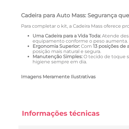
Cadeira para Auto Mass: Segurança q
Para completar o kit, a Cadeira Mass oferece pro
Uma Cadeira para a Vida Toda:
Atende desd
equipamento conforme o peso aumenta.
Ergonomia Superior:
Com
13 posições de a
posição mais natural e segura.
Manutenção Simples:
O tecido de toque s
higiene sempre em dia.
Imagens Meramente Ilustrativas
Informações técnicas