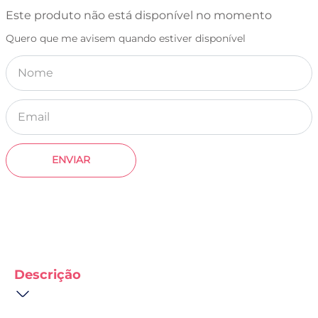
Este produto não está disponível no momento
Quero que me avisem quando estiver disponível
ENVIAR
Descrição