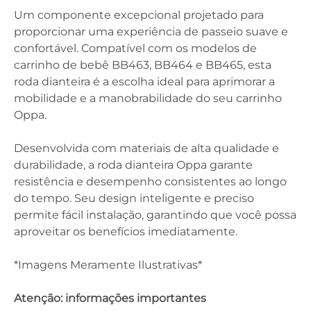
Um componente excepcional projetado para
proporcionar uma experiência de passeio suave e
confortável. Compatível com os modelos de
carrinho de bebê BB463, BB464 e BB465, esta
roda dianteira é a escolha ideal para aprimorar a
mobilidade e a manobrabilidade do seu carrinho
Oppa.
Desenvolvida com materiais de alta qualidade e
durabilidade, a roda dianteira Oppa garante
resistência e desempenho consistentes ao longo
do tempo. Seu design inteligente e preciso
permite fácil instalação, garantindo que você possa
aproveitar os benefícios imediatamente.
*Imagens Meramente Ilustrativas*
Atenção: informações importantes